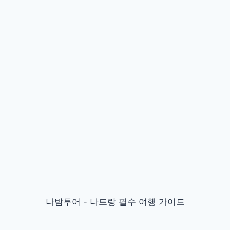
나밤투어 - 나트랑 필수 여행 가이드