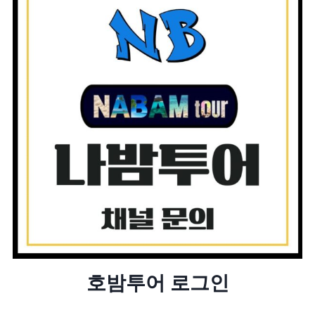
호밤투어 로그인