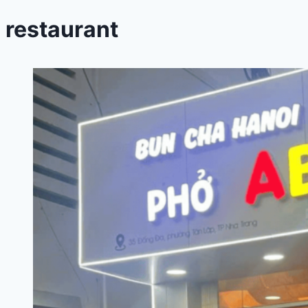
restaurant